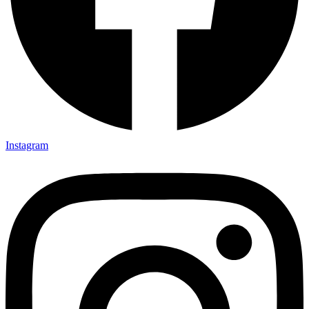
Instagram