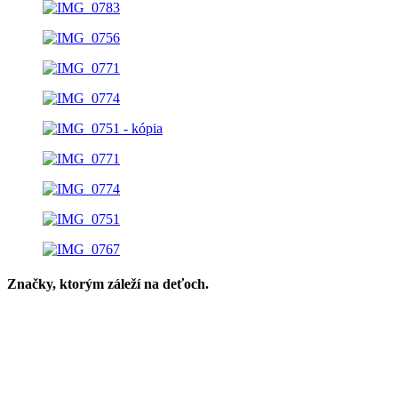
Značky, ktorým záleží na deťoch.