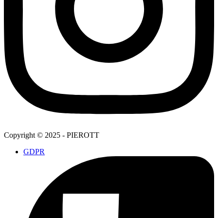
Copyright © 2025 - PIEROTT
GDPR